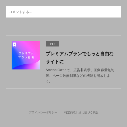
PR
プレミアムプランでもっと自由な
サイトに
Ameba Owndで、広告非表示、画像容量無制
限、ページ数無制限などの機能を開放しよ
う。
プライバシーポリシー
特定商取引法に基づく表記