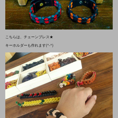
こちらは、チェーンブレス★
キーホルダーも作れます(^-^)