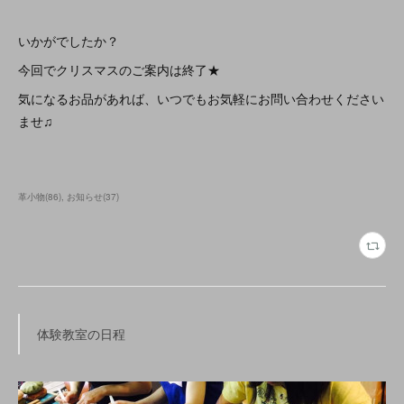
いかがでしたか？
今回でクリスマスのご案内は終了★
気になるお品があれば、いつでもお気軽にお問い合わせください
ませ♫
革小物
(
86
)
お知らせ
(
37
)
体験教室の日程