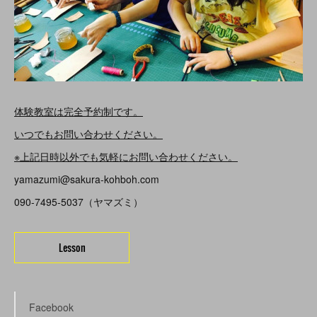
体験教室は完全予約制です。
いつでもお問い合わせください。
※上記日時以外でも気軽にお問い合わせください。
yamazumi@sakura-kohboh.com
090-7495-5037（ヤマズミ）
Lesson
Facebook