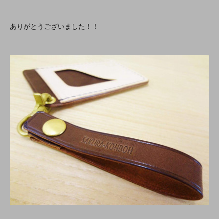
ありがとうございました！！