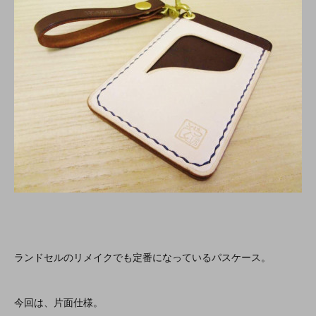
ランドセルのリメイクでも定番になっているパスケース。
今回は、片面仕様。