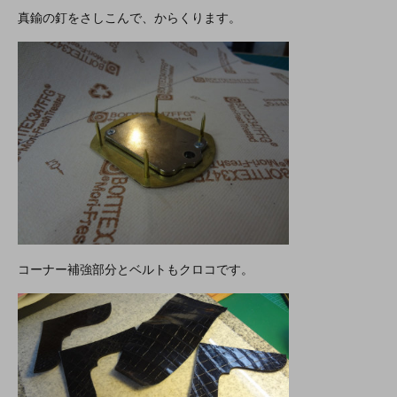
真鍮の釘をさしこんで、からくります。
コーナー補強部分とベルトもクロコです。