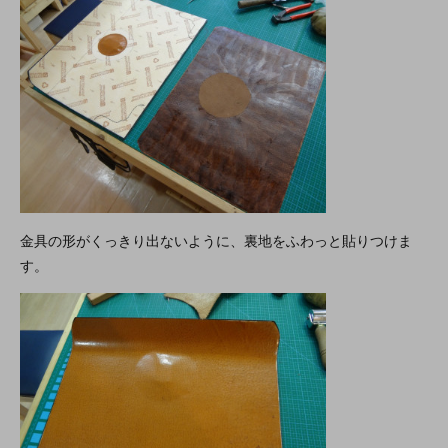
金具の形がくっきり出ないように、裏地をふわっと貼りつけま
す。