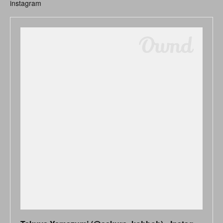
instagram