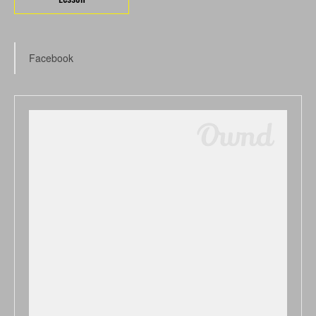
Facebook