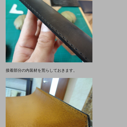
接着部分の内装材を荒らしておきます。