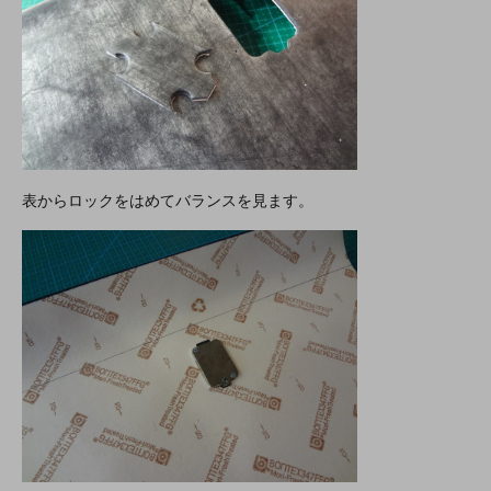
表からロックをはめてバランスを見ます。