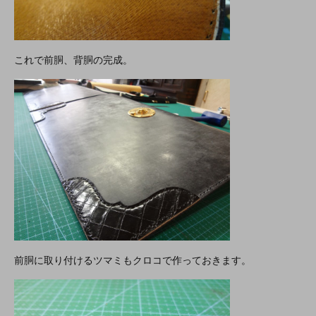
これで前胴、背胴の完成。
前胴に取り付けるツマミもクロコで作っておきます。