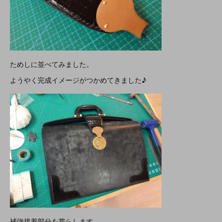
ためしに並べてみました。
ようやく完成イメージがつかめてきました♪
補強接着部分を荒らします。