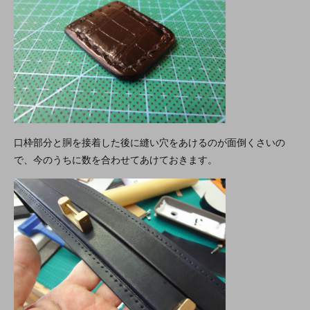
口枠部分と胴を接着した後に縫い穴をあけるのが面倒くさいの
で、今のうちに数を合わせてあけておきます。