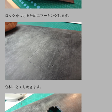
ロックをつけるためにマーキングします。
心材ごとくりぬきます。