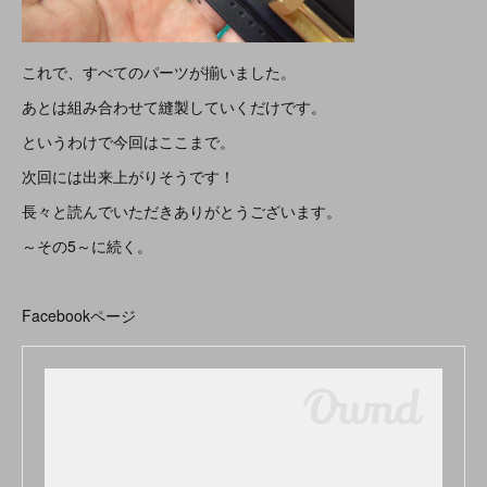
これで、すべてのパーツが揃いました。
あとは組み合わせて縫製していくだけです。
というわけで今回はここまで。
次回には出来上がりそうです！
長々と読んでいただきありがとうございます。
～その5～に続く。
Facebookページ