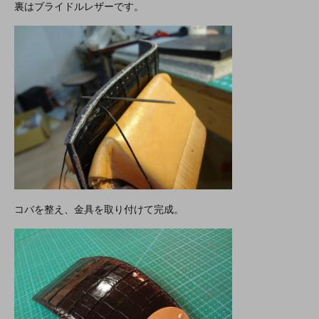
裏はブライドルレザーです。
コバを整え、金具を取り付けて完成。