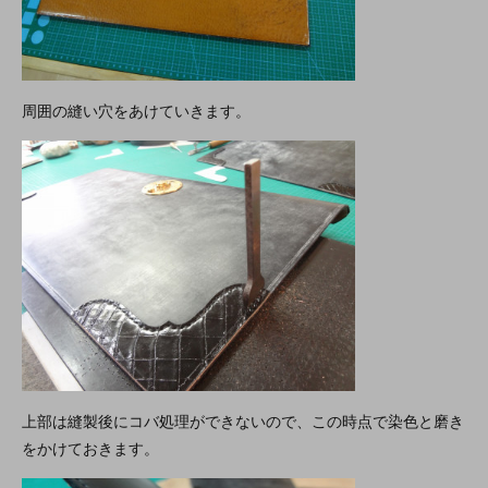
周囲の縫い穴をあけていきます。
上部は縫製後にコバ処理ができないので、この時点で染色と磨き
をかけておきます。