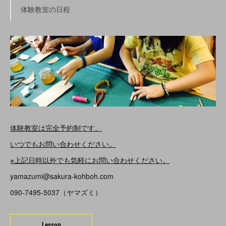
体験教室の日程
体験教室は完全予約制です。
いつでもお問い合わせください。
※上記日時以外でも気軽にお問い合わせください。
yamazumi@sakura-kohboh.com
090-7495-5037（ヤマズミ）
Lesson