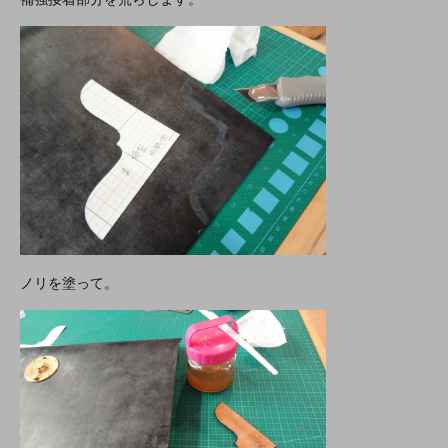
ノリを塗って。