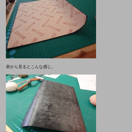
表から見るとこんな感じ。