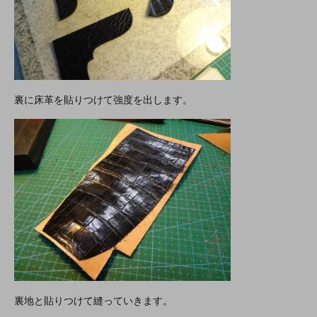
裏に床革を貼りつけて強度を出します。
裏地と貼りつけて縫っていきます。