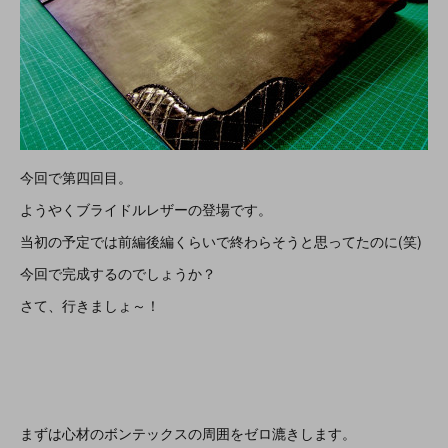
今回で第四回目。
ようやくブライドルレザーの登場です。
当初の予定では前編後編くらいで終わらそうと思ってたのに(笑)
今回で完成するのでしょうか？
さて、行きましょ～！
まずは心材のボンテックスの周囲をゼロ漉きします。