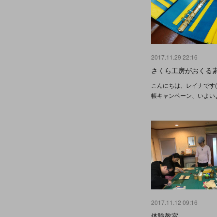
2017.11.29 22:16
さくら工房がおくる
こんにちは、レイナです(^-
帳キャンペーン、いよい
2017.11.12 09:16
体験教室