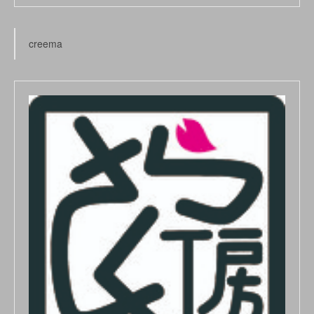
creema