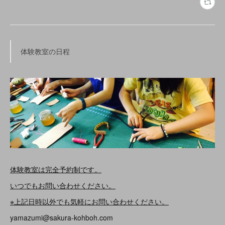
体験教室の日程
体験教室は完全予約制です。
いつでもお問い合わせください。
※上記日時以外でも気軽にお問い合わせください。
yamazumi@sakura-kohboh.com