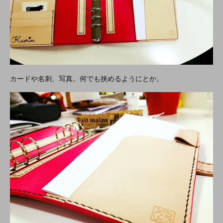
カードや名刺、写真。何でも挟めるようにとか。