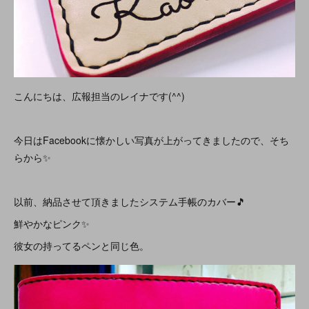
こんにちは、広報担当のレイナです(^^)
今日はFacebookに懐かしい写真が上がってきましたので、そち
らから✨
以前、納品させて頂きましたシステム手帳のカバー🎵
鮮やかなピンク✨
彼女の持ってるペンと同じ色。