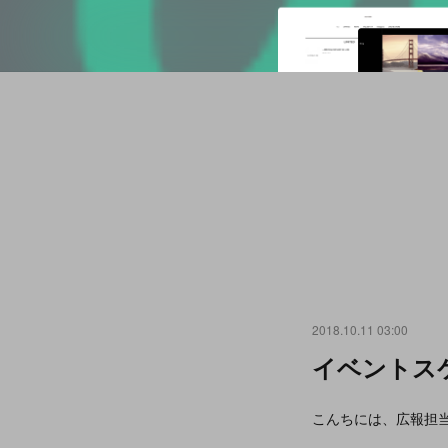
2018.10.11 03:00
イベントス
こんちには、広報担当 