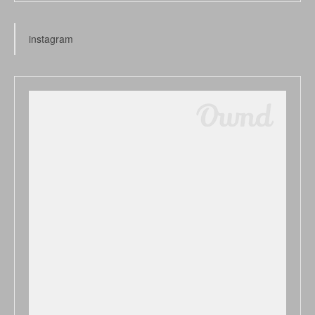
instagram