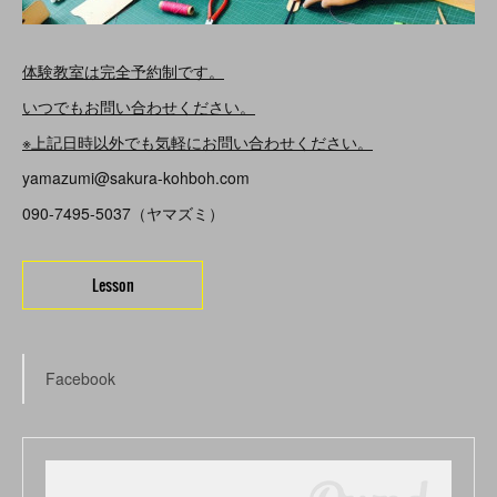
体験教室は完全予約制です。
いつでもお問い合わせください。
※上記日時以外でも気軽にお問い合わせください。
yamazumi@sakura-kohboh.com
090-7495-5037（ヤマズミ）
Lesson
Facebook